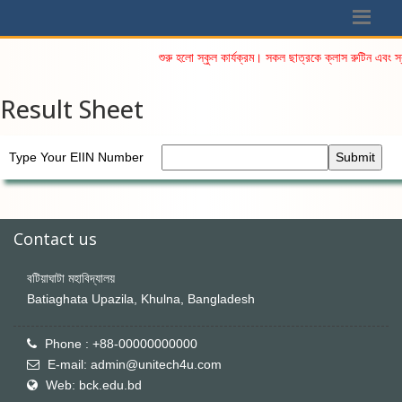
শুরু হলো স্কুল কার্যক্রম। সকল ছাত্রকে ক্লাস রুটিন এবং স
Result Sheet
Type Your EIIN Number
Submit
Contact us
বটিয়াঘাটা মহাবিদ্যালয়
Batiaghata Upazila, Khulna, Bangladesh
Phone : +88-00000000000
E-mail: admin@unitech4u.com
Web: bck.edu.bd