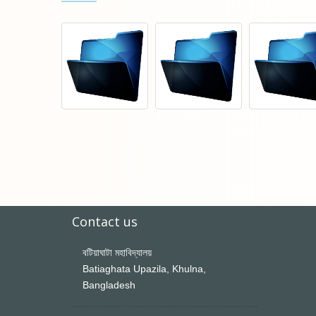
023
Picnik 2017
Photos 2013
Contact us
বটিয়াঘাটা মহাবিদ্যালয়
Batiaghata Upazila, Khulna,
Bangladesh